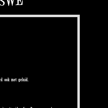
rd ook met geluid.