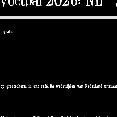
| gratis
 op grootscherm in ons café. De wedstrijden van Nederland uiteraa