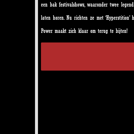
een bak festivalshows, waaronder twee legend
laten horen. Nu richten ze met ‘Hyperstition’ 
Power maakt zich klaar om terug te bijten!