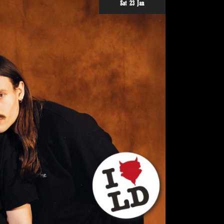
Sat 23 Jan