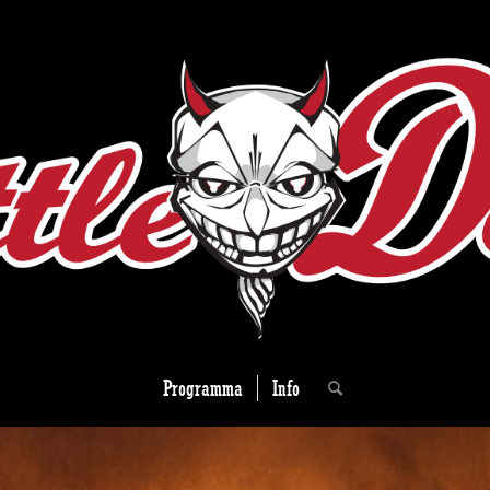
Programma
Info