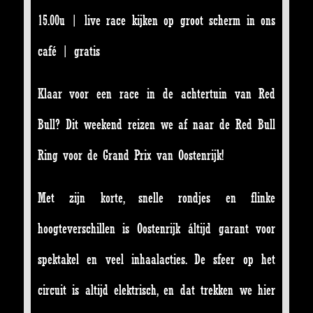
15.00u | live race kijken op groot scherm in ons
café | gratis
Klaar voor een race in de achtertuin van Red
Bull? Dit weekend reizen we af naar de Red Bull
Ring voor de Grand Prix van Oostenrijk!
Met zijn korte, snelle rondjes en flinke
hoogteverschillen is Oostenrijk áltijd garant voor
spektakel en veel inhaalacties. De sfeer op het
circuit is altijd elektrisch, en dat trekken we hier