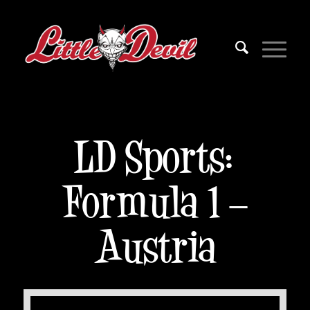
LD Sports:
Formula 1 –
Austria