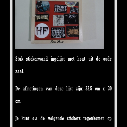
Stuk stickerwand ingelijst met hout uit de oude
zaal.
De afmetingen van deze lijst zijn: 33,5 cm x 30
cm.
Je kunt o.a. de volgende stickers tegenkomen op