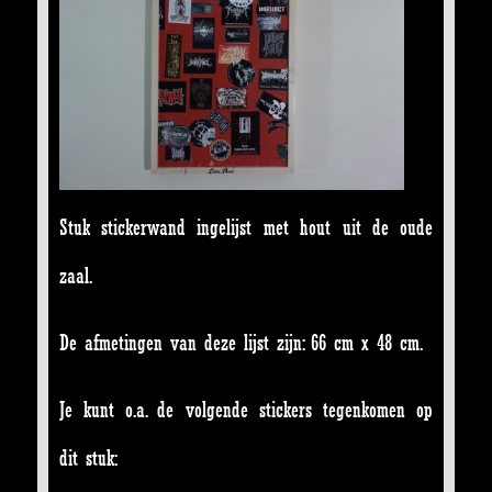
Stuk stickerwand ingelijst met hout uit de oude
zaal.
De afmetingen van deze lijst zijn: 66 cm x 48 cm.
Je kunt o.a. de volgende stickers tegenkomen op
dit stuk: