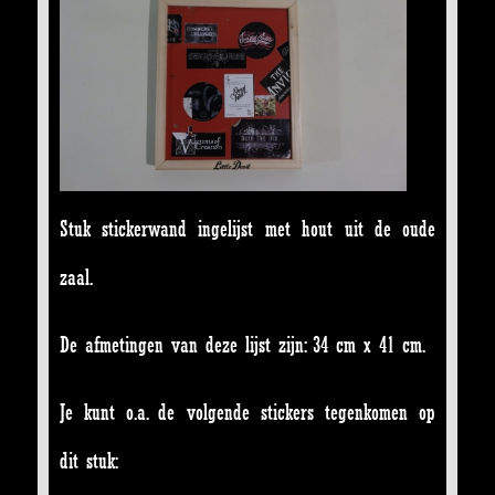
Stuk stickerwand ingelijst met hout uit de oude
zaal.
De afmetingen van deze lijst zijn: 34 cm x 41 cm.
Je kunt o.a. de volgende stickers tegenkomen op
dit stuk: