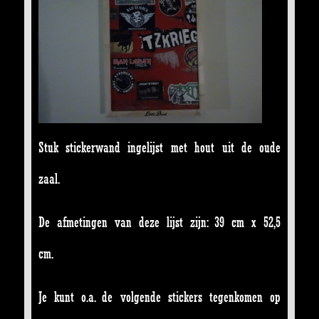
Stuk stickerwand ingelijst met hout uit de oude
zaal.
De afmetingen van deze lijst zijn: 39 cm x 52,5
cm.
Je kunt o.a. de volgende stickers tegenkomen op