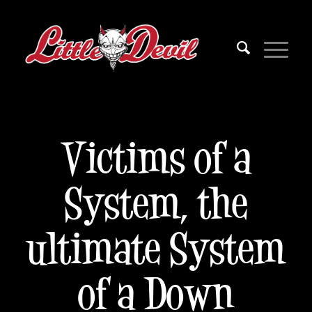
Victims of a
System, the
ultimate System
of a Down