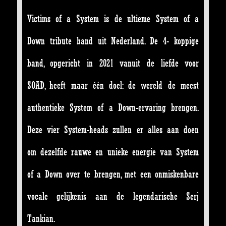
Victims of a System is de ultieme System of a
Down tribute band uit Nederland. De 4- koppige
band, opgericht in 2021 vanuit de liefde voor
SOAD, heeft maar één doel: de wereld de meest
authentieke System of a Down-ervaring brengen.
Deze vier System-heads zullen er alles aan doen
om dezelfde rauwe en unieke energie van System
of a Down over te brengen, met een onmiskenbare
vocale gelijkenis aan de legendarische Serj
Tankian.