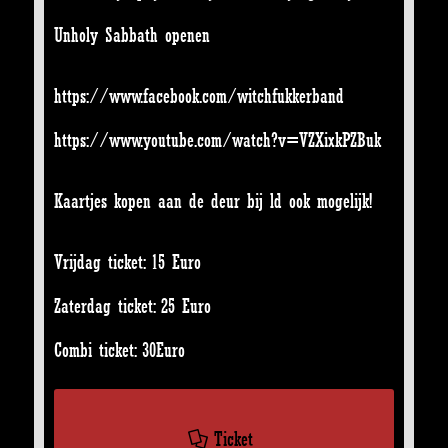
Unholy Sabbath openen
https://www.facebook.com/witch
fukkerband
https://www.youtube.com/watch?
v=VZXixkPZBuk
Kaartjes kopen aan de deur bij ld ook mogelijk!
Vrijdag ticket: 15 Euro
Zaterdag ticket: 25 Euro
Combi ticket: 30Euro
Ticket