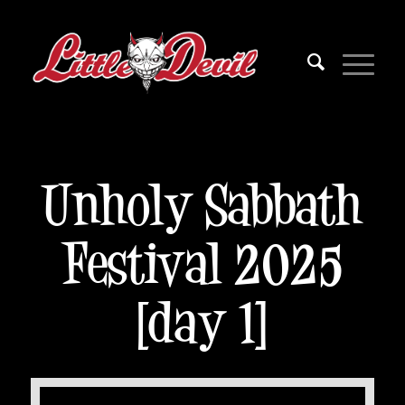
Unholy Sabbath
Festival 2025
[day 1]