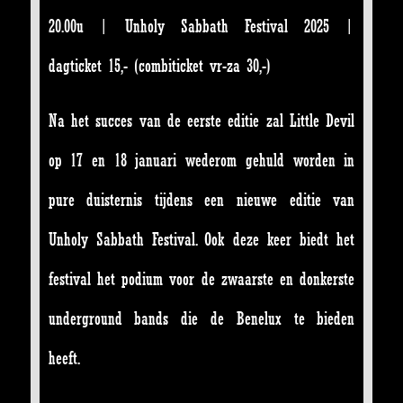
20.00u | Unholy Sabbath Festival 2025 |
dagticket 15,- (combiticket vr-za 30,-)
Na het succes van de eerste editie zal Little Devil
op 17 en 18 januari wederom gehuld worden in
pure duisternis tijdens een nieuwe editie van
Unholy Sabbath Festival. Ook deze keer biedt het
festival het podium voor de zwaarste en donkerste
underground bands die de Benelux te bieden
heeft.