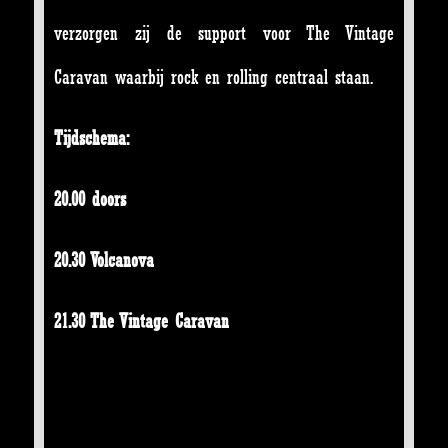
verzorgen zij de support voor The Vintage
Caravan waarbij rock en rolling centraal staan.
Tijdschema:
20.00 doors
20.30 Volcanova
21.30 The Vintage Caravan