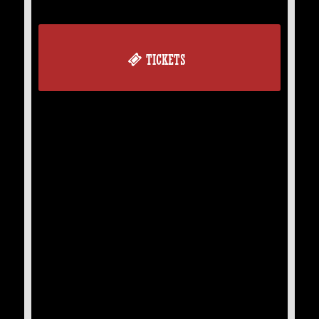
TICKETS