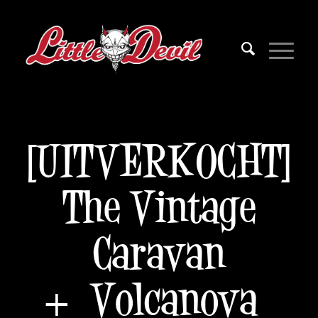
[UITVERKOCHT]
The Vintage
Caravan
+ Volcanova