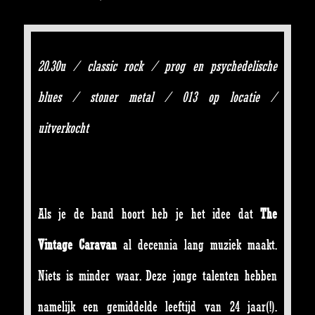
20.30u / classic rock / prog en psychedelische
blues / stoner metal / 013 op locatie /
uitverkocht
Als je de band hoort heb je het idee dat
The
Vintage Caravan
al decennia lang muziek maakt.
Niets is minder waar. Deze jonge talenten hebben
namelijk een gemiddelde leeftijd van 24 jaar(!).