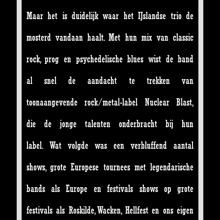
Maar het is duidelijk waar het IJslandse trio de
mosterd vandaan haalt. Met hun mix van classic
rock, prog en psychedelische blues wist de band
al snel de aandacht te trekken van
toonaangevende rock/metal-label Nuclear Blast,
die de jonge talenten onderbracht bij hun
label. Wat volgde was een verbluffend aantal
shows, grote Europese tournees met legendarische
bands als Europe en festivals shows op grote
festivals als Roskilde, Wacken, Hellfest en ons eigen