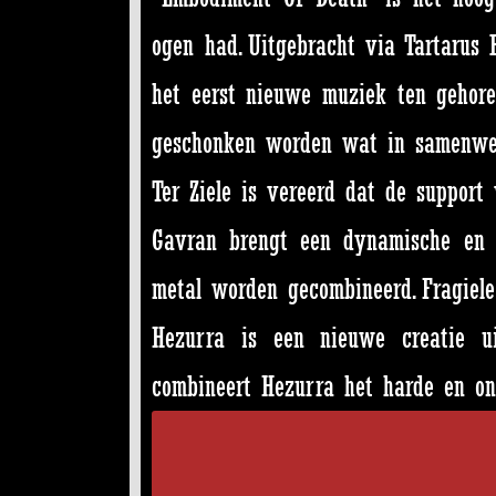
ogen had. Uitgebracht via Tartarus
het eerst nieuwe muziek ten gehore
geschonken worden wat in samenwer
Ter Ziele is vereerd dat de suppor
Gavran brengt een dynamische en 
metal worden gecombineerd. Fragiel
Hezurra is een nieuwe creatie u
combineert Hezurra het harde en on