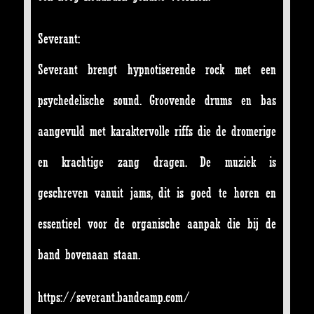
Severant:
Severant brengt hypnotiserende rock met een
psychedelische sound. Groovende drums en bas
aangevuld met karaktervolle riffs die de dromerige
en krachtige zang dragen. De muziek is
geschreven vanuit jams, dit is goed te horen en
essentieel voor de organische aanpak die bij de
band bovenaan staan.
https://severant.bandcamp.com/