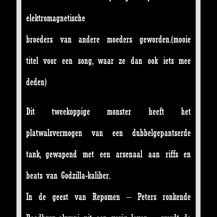
elektromagnetische
broeders van andere moeders geworden.(mooie
titel voor een song, waar ze dan ook iets mee
deden)
Dit tweekoppige monster heeft het
platwalsvermogen van een dubbelgepantserde
tank, gewapend met een arsenaal aan riffs en
beats van Godzilla-kaliber.
In de geest van Repomen – Peters ronkende