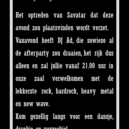
Het optreden van Savatar dat deze
avond zou plaatsvinden wordt verzet.
Vanavond heeft DJ Ad, die sowieso al
de afterparty zou draaien, het rijk dus
alleen en zal jullie vanaf 21.00 uur in
onze zaal verwelkomen met de
lekkerste rock, hardrock, heavy metal
en new wave.
Kom gezellig langs voor een dansje,
drankje en verzoekje!