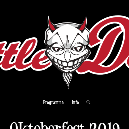
Programma
Info
Oktoberfest 2019