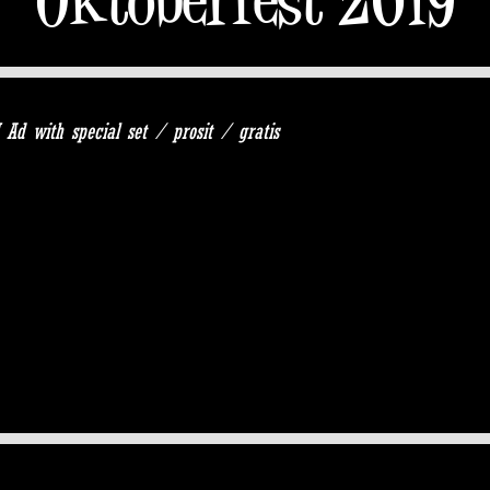
 Ad with special set / prosit / gratis