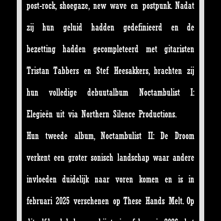
post-rock, shoegaze, new wave en postpunk. Nadat
zij hun geluid hadden gedefinieerd en de
bezetting hadden gecompleteerd met gitaristen
Tristan Tabbers en Stef Heesakkers, brachten zij
hun volledige debuutalbum Noctambulist I:
Elegieën uit via Northern Silence Productions.
Hun tweede album, Noctambulist II: De Droom
verkent een groter sonisch landschap waar andere
invloeden duidelijk naar voren komen en is in
februari 2025 verschenen op These Hands Melt. Op