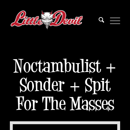
Noctambulist +
Sonder + Spit
For The Masses