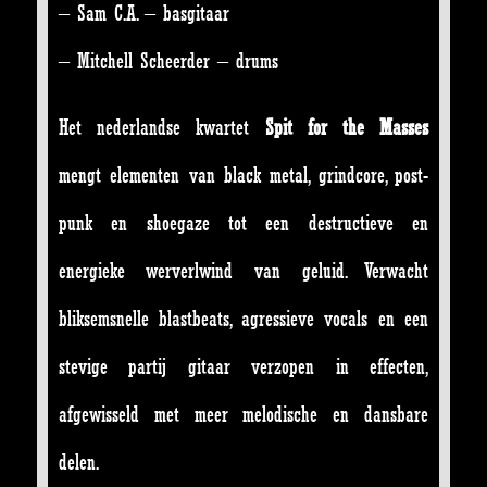
– Sam C.A. – basgitaar
– Mitchell Scheerder – drums
Het nederlandse kwartet
Spit for the Masses
mengt elementen van black metal, grindcore, post-
punk en shoegaze tot een destructieve en
energieke werverlwind van geluid. Verwacht
bliksemsnelle blastbeats, agressieve vocals en een
stevige partij gitaar verzopen in effecten,
afgewisseld met meer melodische en dansbare
delen.