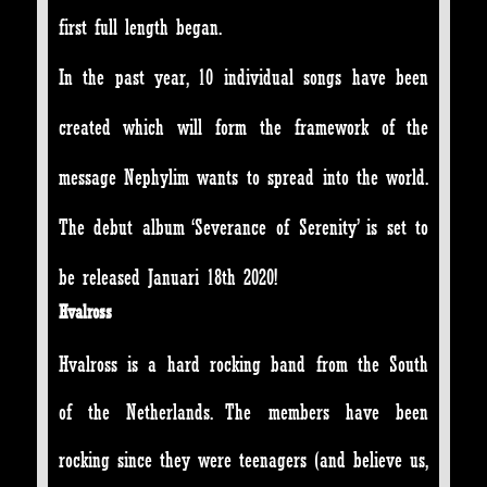
first full length began.
In the past year, 10 individual songs have been
created which will form the framework of the
message Nephylim wants to spread into the world.
The debut album ‘Severance of Serenity’ is set to
be released Januari 18th 2020!
Hvalross
Hvalross is a hard rocking band from the South
of the Netherlands. The members have been
rocking since they were teenagers (and believe us,