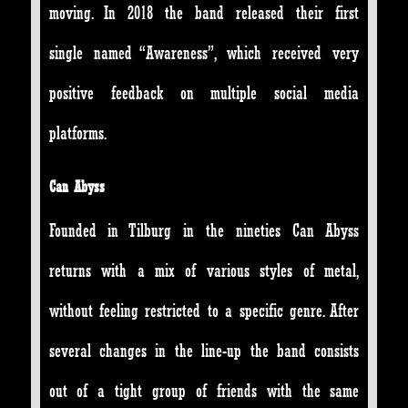
moving. In 2018 the band released their first
single named “Awareness”, which received very
positive feedback on multiple social media
platforms.
Can Abyss
Founded in Tilburg in the nineties Can Abyss
returns with a mix of various styles of metal,
without feeling restricted to a specific genre. After
several changes in the line-up the band consists
out of a tight group of friends with the same