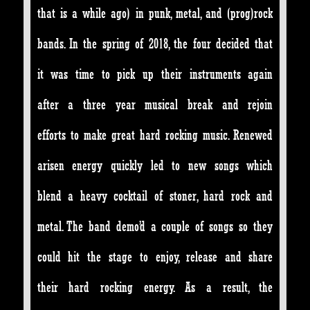
that is a while ago)
in punk, metal, and (prog)rock
bands. In the spring of 2018, the four decided that
it was time to pick up their instruments again
after a three year musical break and rejoin
efforts to make great hard rocking music. Renewed
arisen energy quickly led to new songs which
blend a heavy cocktail of stoner, hard rock and
metal. The band demo’d a couple of songs so they
could hit the stage to enjoy, release and share
their hard rocking energy. As a result, the