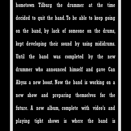
hometown Tilburg the drummer at the time
decided to quit the band. To be able to keep going
on the band, by lack of someone on the drums,
kept developing their sound by using mididrums.
Until the band was completed by the new
drummer who announced himself and gave Can
Abyss a new boost. Now the band is working on a
new show and preparing themselves for the
future. A new album, complete with video’s and
playing tight shows is where the band is