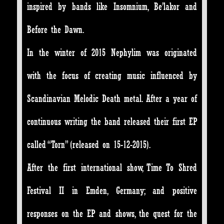
inspired by bands like Insomnium, Be’lakor and
Before the Dawn.
In the winter of 2015 Nephylim was originated
with the focus of creating music influenced by
Scandinavian Melodic Death metal. After a year of
continuous writing the band released their first EP
called “Torn” (released on 15-12-2015).
After the first international show, Time To Shred
Festival II in Emden, Germany; and positive
responses on the EP and shows, the quest for the