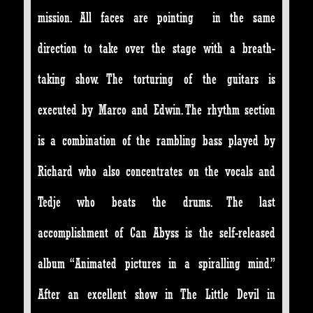
mission. All faces are pointing in the same
direction to take over the stage with a breath-
taking show. The torturing of the guitars is
executed by Marco and Edwin. The rhythm section
is a combination of the rambling bass played by
Richard who also concentrates on the vocals and
Tedje who beats the drums. The last
accomplishment of Can Abyss is the self-released
album “Animated pictures in a spiralling mind.”
After an excellent show in The Little Devil in