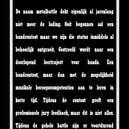
De naam metalbattle dekt eigenlijk al jarenlang
niet meer de lading. Ooit begonnen asl een
bandcontest maar we zijn die status inmiddels al
behoorlijk ontgroeit. Gestreefd wordt naar een
doorlopend leertraject voor bands. Een
bandcontest, maar dan met de mogelijkheid
muzikale beroepscompetenties aan te leren in
korte tijd. Tijdens de contest geeft een
professionele jury feedback, maar dit is niet alles.
Tijdens de gehele battle zijn er voortdurend