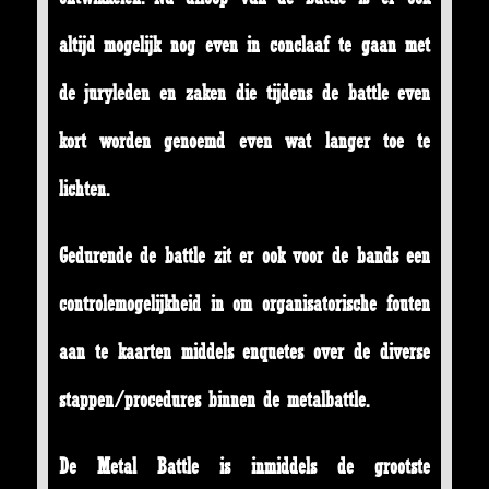
altijd mogelijk nog even in conclaaf te gaan met
de juryleden en zaken die tijdens de battle even
kort worden genoemd even wat langer toe te
lichten.
Gedurende de battle zit er ook voor de bands een
controlemogelijkheid in om organisatorische fouten
aan te kaarten middels enquetes over de diverse
stappen/procedures binnen de metalbattle.
De Metal Battle is inmiddels de grootste