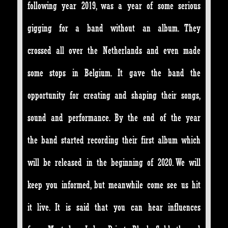
following year 2019, was a year of some serious
gigging for a band without an album. They
crossed all over the Netherlands and even made
some stops in Belgium. It gave the band the
opportunity for creating and shaping their songs,
sound and performance. By the end of the year
the band started recording their first album which
will be released in the beginning of 2020. We will
keep you informed, but meanwhile come see us hit
it live. It is said that you can hear influences