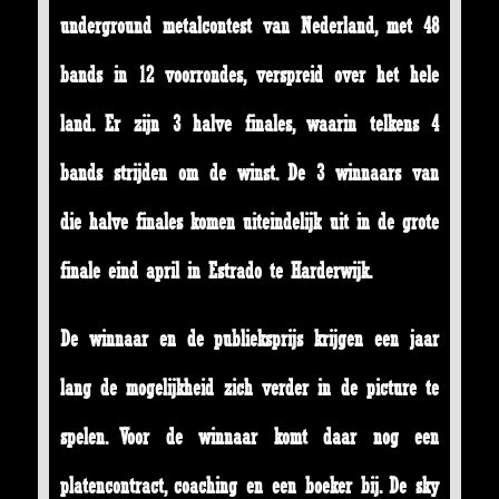
underground metalcontest van Nederland, met 48
bands in 12 voorrondes, verspreid over het hele
land. Er zijn 3 halve finales, waarin telkens 4
bands strijden om de winst. De 3 winnaars van
die halve finales komen uiteindelijk uit in de grote
finale eind april in Estrado te Harderwijk.
De winnaar en de publieksprijs krijgen een jaar
lang de mogelijkheid zich verder in de picture te
spelen. Voor de winnaar komt daar nog een
platencontract, coaching en een boeker bij. De sky