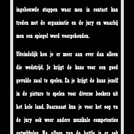
ingebouwde stappen waar men in contact kan
treden met de organisatie en de jury en waarbij
men een spiegel word voorgehouden.
Uiteindelijk hou je er meer aan over dan alleen
die wedstrijd. Je krijgt de kans voor een goed
gevulde zaal te spelen. En je krijgt de kans jezelf
in de picture te spelen voor diverse boekers uit
het hele land. Daarnaast kun je voor het oog va
de jury ook weer andere muzikale competenties
ontwikkelen. Na afloop van de battle is er ook