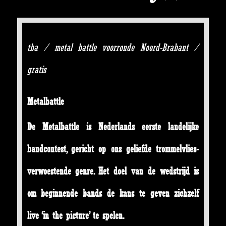
tba / metal battle voorronde Noord-Brabant /
gratis
Metalbattle
De Metalbattle is Nederlands eerste landelijke
bandcontest, gericht op ons geliefde trommelvlies-
verwoestende genre. Het doel van de wedstrijd is
om beginnende
bands de kans te geven zichzelf
live ‘in the picture’ te spelen.