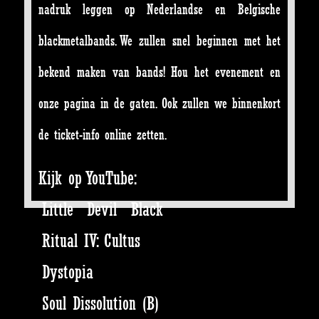
nadruk leggen op Nederlandse en Belgische
blackmetalbands. We zullen snel beginnen met het
bekend maken van bands! Hou het evenement en
onze pagina in de gaten. Ook zullen we binnenkort
de ticket-info online zetten.
Kijk op YouTube:
Little Devil Black
Ritual IV: Cultus
Dystopia
Soul Dissolution (B)