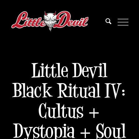
Little Devil
Black Ritual IV:
Cultus +
Dystopia + Soul