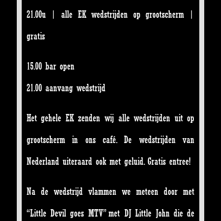
21.00u | alle EK wedstrijden op grootscherm |
gratis
15.00 bar open
21.00 aanvang wedstrijd
Het gehele EK zenden wij alle wedstrijden uit op
grootscherm in ons café. De wedstrijden van
Nederland uiteraard ook met geluid. Gratis entree!
Na de wedstrijd vlammen we meteen door met
“Little Devil goes MTV” met DJ Little John die de