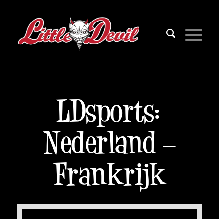
LDsports:
Nederland –
Frankrijk