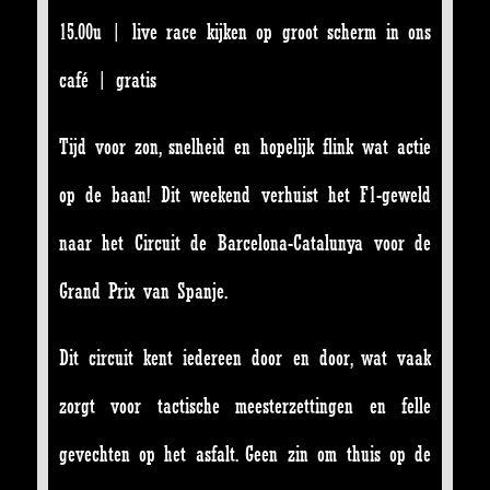
15.00u | live race kijken op groot scherm in ons
café | gratis
Tijd voor zon, snelheid en hopelijk flink wat actie
op de baan! Dit weekend verhuist het F1-geweld
naar het Circuit de Barcelona-Catalunya voor de
Grand Prix van Spanje.
Dit circuit kent iedereen door en door, wat vaak
zorgt voor tactische meesterzettingen en felle
gevechten op het asfalt. Geen zin om thuis op de