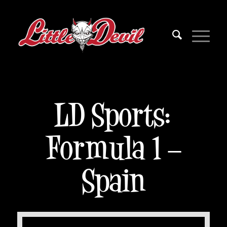
LD Sports:
Formula 1 –
Spain