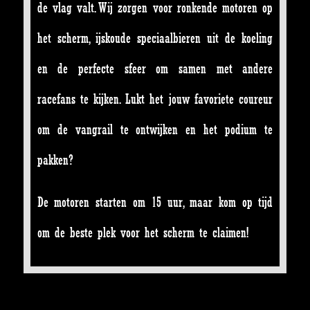
de vlag valt. Wij zorgen voor ronkende motoren op
het scherm, ijskoude speciaalbieren uit de koeling
en de perfecte sfeer om samen met andere
racefans te kijken. Lukt het jouw favoriete coureur
om de vangrail te ontwijken en het podium te
pakken?
De motoren starten om 15 uur, maar kom op tijd
om de beste plek voor het scherm te claimen!