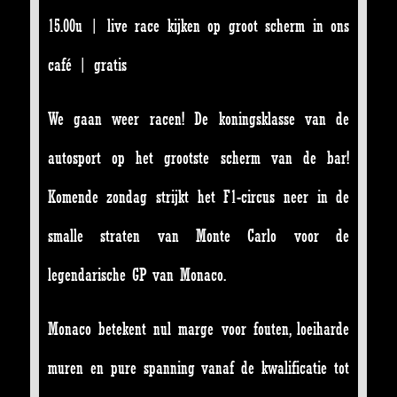
15.00u | live race kijken op groot scherm in ons
café | gratis
We gaan weer racen! De koningsklasse van de
autosport op het grootste scherm van de bar!
Komende zondag strijkt het F1-circus neer in de
smalle straten van Monte Carlo voor de
legendarische GP van Monaco.
Monaco betekent nul marge voor fouten, loeiharde
muren en pure spanning vanaf de kwalificatie tot