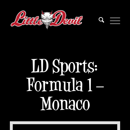
LD Sports:
Formula 1 –
Monaco