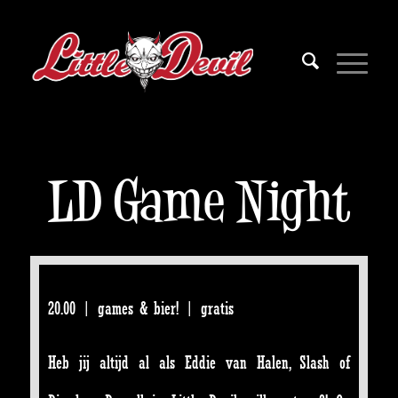
LD Game Night
20.00 | games & bier! | gratis
Heb jij altijd al als Eddie van Halen, Slash of