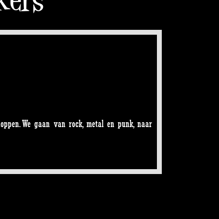
oppen. We gaan van rock, metal en punk, naar