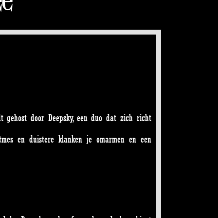
t gehost door Deepsky, een duo dat zich richt
ritmes en duistere klanken je omarmen en een