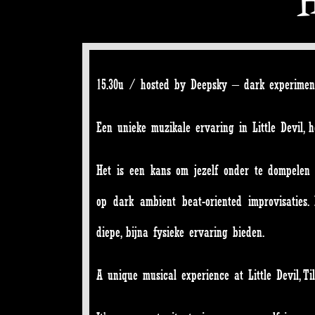
15.30u / hosted by Deepsky – dark experiment
Een unieke muzikale ervaring in Little Devil, 
Het is een kans om jezelf onder te dompelen 
op dark ambient beat-oriented improvisaties
diepe, bijna fysieke ervaring bieden.
A unique musical experience at Little Devil, T