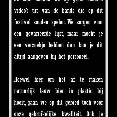
video’s uit van de bands die op dit
festival zouden spelen. We zorgen voor
een gevarieerde lijst, maar mocht je
een verzoekje hebben dan kun je dit
altijd aangeven bij het personeel.
Hoewel hier om het af te maken
natuurlijk lauw bier in plastic bij
hoort, gaan we op dit gebied toch voor
onze gebruikelijke kwaliteit. Ook je