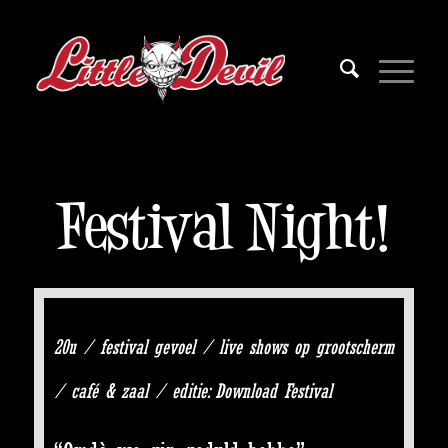
Festival Night!
20u / festival gevoel / live shows op grootscherm
/ café & zaal / editie: Download Festival