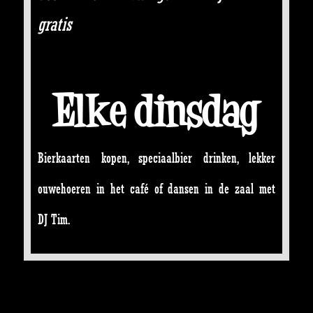
gratis
Elke dinsdag
Bierkaarten kopen, speciaalbier drinken, lekker
ouwehoeren in het café of dansen in de zaal met
DJ Tim.