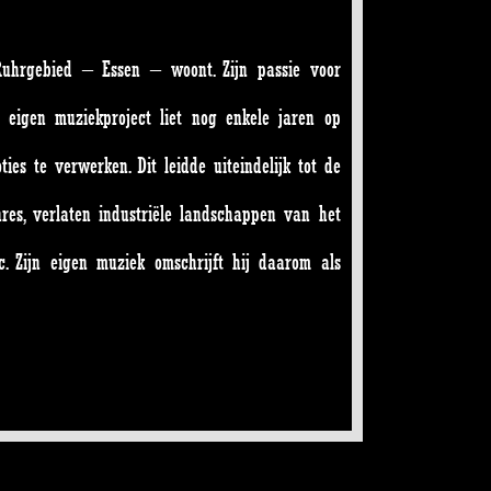
 Ruhrgebied – Essen – woont. Zijn passie voor
eigen muziekproject liet nog enkele jaren op
s te verwerken. Dit leidde uiteindelijk tot de
res, verlaten industriële landschappen van het
c. Zijn eigen muziek omschrijft hij daarom als