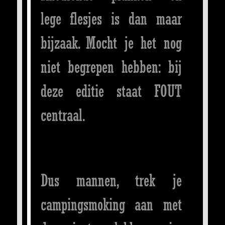
lege flesjes is dan maar
bijzaak. Mocht je het nog
niet begrepen hebben: bij
deze editie staat FOUT
centraal.
Dus mannen, trek je
campingsmoking aan met