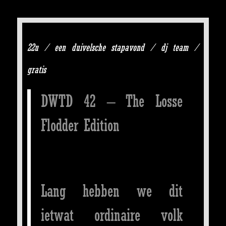
22u / een duivelsche stapavond / dj team /
gratis
DWTD 42 – The Losse
Flodder Edition
Lang hebben we dit
ietwat ordinaire volk