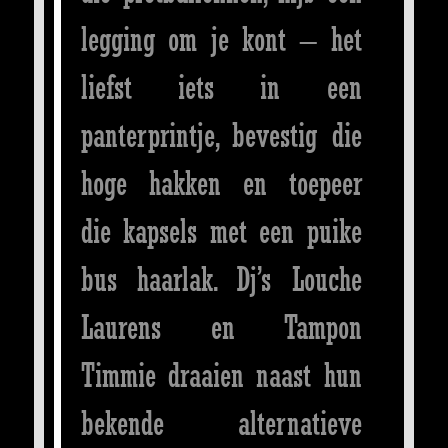
legging om je kont – het
liefst iets in een
panterprintje, bevestig die
hoge hakken en toepeer
die kapsels met een puike
bus haarlak. Dj’s Louche
Laurens en Tampon
Timmie draaien naast hun
bekende alternatieve