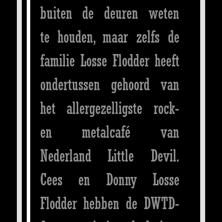
buiten de deuren weten
te houden, maar zelfs de
familie Losse Flodder heeft
ondertussen gehoord van
het allergezelligste rock-
en metalcafé van
Nederland Little Devil.
Cees en Donny Losse
Flodder hebben de DWTD-