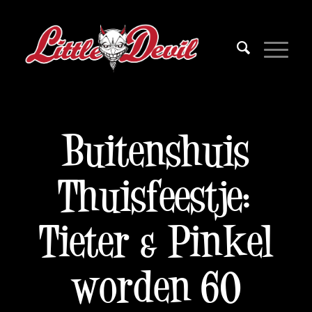
Buitenshuis
Thuisfeestje:
Tieter & Pinkel
worden 60