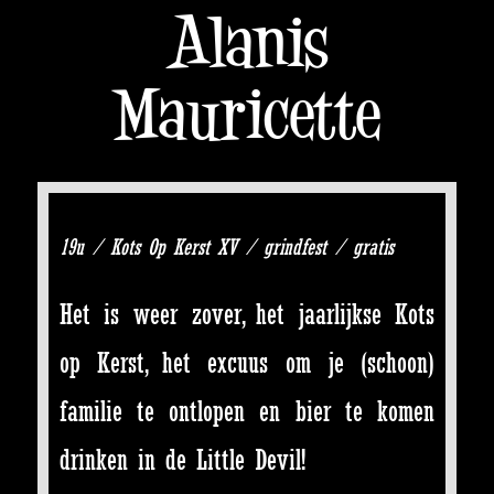
Alanis
Mauricette
19u / Kots Op Kerst XV / grindfest / gratis
Het is weer zover, het jaarlijkse Kots
op Kerst, het excuus om je (schoon)
familie te ontlopen en bier te komen
drinken in de Little Devil!