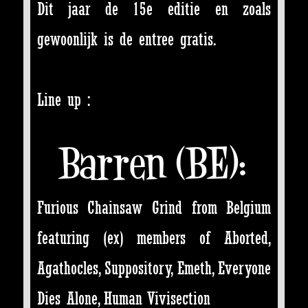
Dit jaar de 15e editie en zoals
gewoonlijk is de entree gratis.
Line up :
Barren (BE):
Furious Chainsaw Grind from Belgium
featuring (ex) members of Aborted,
Agathocles, Suppository, Emeth, Everyone
Dies Alone, Human Vivisection