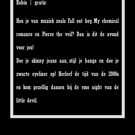
Robin | gratis
Hou je van muziek zoals Fall out boy, My chemical
romance en Pierce the veil? Dan is dit de avond
voor jou!
Doe je skinny jeans aan, stijl je bangs en doe je
zwarte eyeliner op! Herleef de tijd van de 2000s
en kom gezellig dansen bij de emo night van de
little devil.