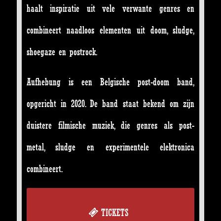
haalt inspiratie uit vele verwante genres en
combineert naadloos elementen uit doom, sludge,
shoegaze en postrock.
Aufhebung is een Belgische post-doom band,
opgericht in 2020. De band staat bekend om zijn
duistere filmische muziek, die genres als post-
metal, sludge en experimentele elektronica
combineert.
TICKETS