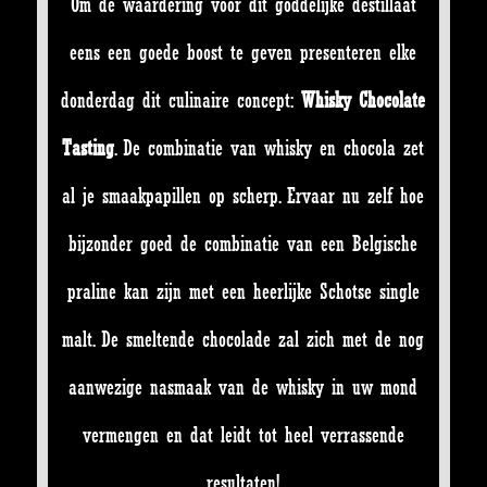
Om de waardering voor dit goddelijke destillaat
eens een goede boost te geven presenteren elke
donderdag dit culinaire concept:
Whisky Chocolate
Tasting
. De combinatie van whisky en chocola zet
al je smaakpapillen op scherp. Ervaar nu zelf hoe
bijzonder goed de combinatie van een Belgische
praline kan zijn met een heerlijke Schotse single
malt. De smeltende chocolade zal zich met de nog
aanwezige nasmaak van de whisky in uw mond
vermengen en dat leidt tot heel verrassende
resultaten!