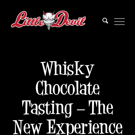
Whisky
Chocolate
Tasting – The
New Experience