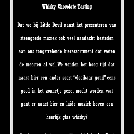
Whisky Chocolate Tasting
Dat we bij Little Devil naast het presenteren van
steengoede muziek ook veel aandacht besteden
aan ons tongstrelende bierassortiment dat weten
de meesten al wel. We vonden het hoog tijd dat
naast bier een ander soort “vloeibaar goud” eens
goed in het zonnetje gezet mocht worden: wat
gaat er naast bier en luide muziek boven een
heerlijk glas whisky?