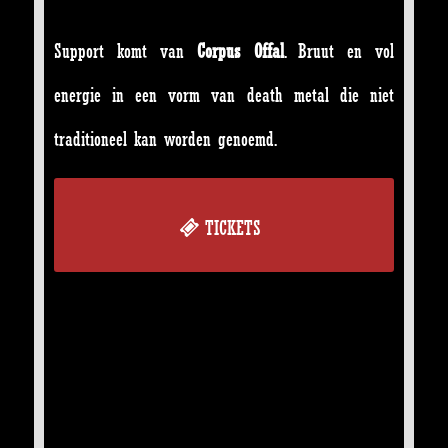
Support komt van
Corpus Offal
. Bruut en vol
energie in een vorm van death metal die niet
traditioneel kan worden genoemd.
TICKETS