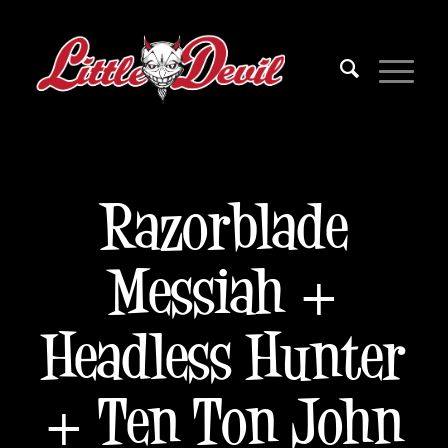
Razorblade
Messiah +
Headless Hunter
+ Ten Ton John