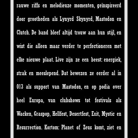
rauwe riffs en melodieuze momenten, geïnspireerd
door grootheden als Lynyrd Skynyrd, Mastodon en
Clutch. De band bleef altijd trouw aan hun stijl, en
wist die alleen maar verder te perfectioneren met
elke nieuwe plaat. Live zijn ze een beest: energiek,
strak en meeslepend. Dat bewezen ze eerder al in
013 als support van Mastodon, en op podia over
heel Europa, van clubshows tot festivals als
Wacken, Graspop, Hellfest, Desertfest, Exit, Mystic en
Resurrection. Kortom: Planet of Zeus komt, ziet en