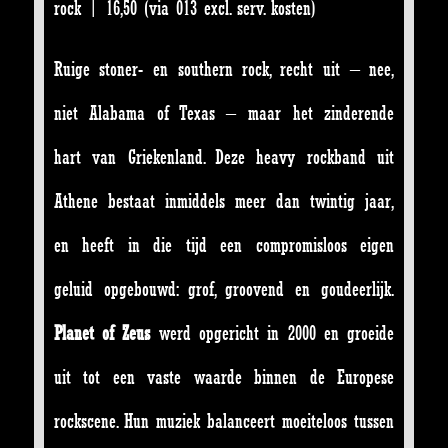
rock | 16,50 (via 013 excl. serv. kosten)
Ruige stoner- en southern rock, recht uit – nee,
niet Alabama of Texas – maar het zinderende
hart van Griekenland. Deze heavy rockband uit
Athene bestaat inmiddels meer dan twintig jaar,
en heeft in die tijd een compromisloos eigen
geluid opgebouwd: grof, groovend en goudeerlijk.
Planet of Zeus
werd opgericht in 2000 en groeide
uit tot een vaste waarde binnen de Europese
rockscene. Hun muziek balanceert moeiteloos tussen