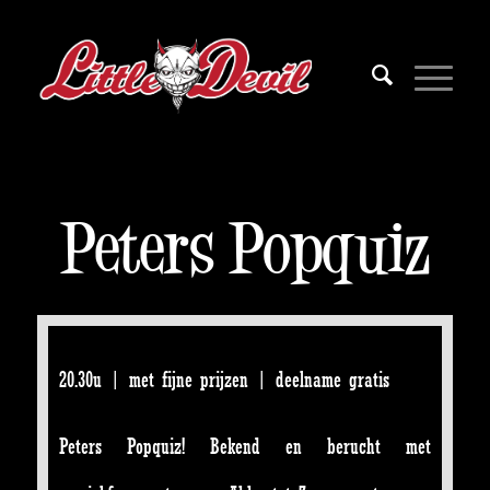
Peters Popquiz
20.30u | met fijne prijzen | deelname gratis
Peters Popquiz! Bekend en berucht met