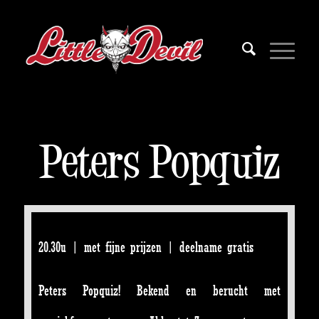
Peters Popquiz
20.30u | met fijne prijzen | deelname gratis
Peters Popquiz! Bekend en berucht met