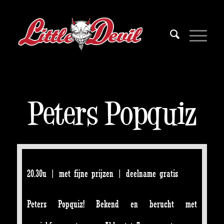
Peters Popquiz
20.30u | met fijne prijzen | deelname gratis
Peters Popquiz! Bekend en berucht met