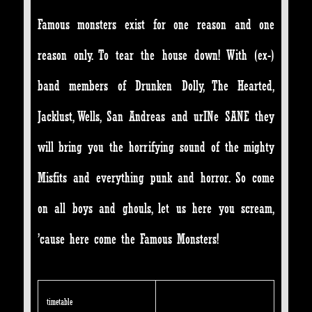
Famous monsters exist for one reason and one
reason only. To tear the house down! With (ex-)
band members of Drunken Dolly, The Hearted,
Jacklust, Wells, San Andreas and urINe SANE they
will bring you the horrifying sound of the mighty
Misfits and everything punk and horror. So come
on all boys and ghouls, let us here you scream,
’cause here come the Famous Monsters!
timetable