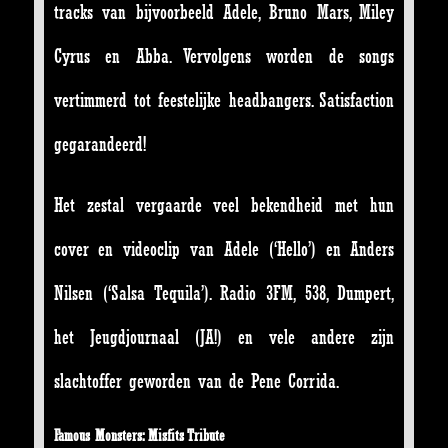
tracks van bijvoorbeeld Adele, Bruno Mars, Miley
Cyrus en Abba. Vervolgens worden de songs
vertimmerd tot feestelijke headbangers. Satisfaction
gegarandeerd!
Het zestal vergaarde veel bekendheid met hun
cover en videoclip van Adele (‘Hello’) en Anders
Nilsen (‘Salsa Tequila’). Radio 3FM, 538, Dumpert,
het Jeugdjournaal (JA!) en vele andere zijn
slachtoffer geworden van de Pene Corrida.
Famous Monsters: Misfits Tribute