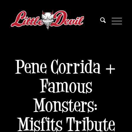
Pene Corrida +
Famous
Monsters:
Misfits Tribute