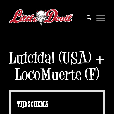
Luicidal (USA) +
LocoMuerte (F)
TIJDSCHEMA