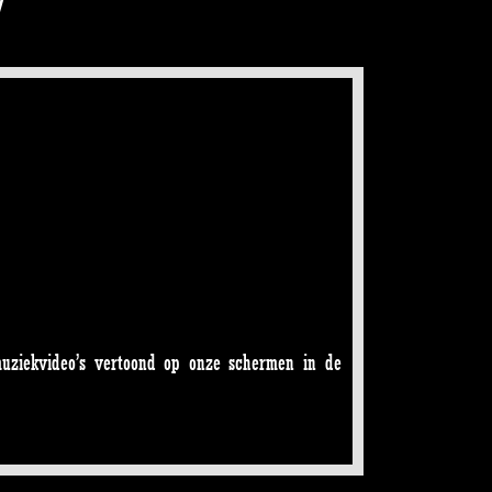
muziekvideo’s vertoond op onze schermen in de