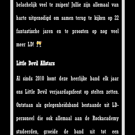
belachelijk veel te zuipen! Jullie zijn allemaal van
harte uitgenodigd om samen terug te kijken op 22
fantastische jaren en te proosten op nog veel
meer LD!
Little Devil Allstars
Al sinds 2010 komt deze heerlijke band elk jaar
ons Little Devil verjaardagsfeest op stelten zetten.
Ontstaan als gelegenheidsband bestaande uit LD-
personeel die ook allemaal aan de Rockacademy
studeerden, groeide de band uit tot een