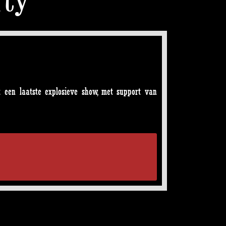
t een laatste explosieve show, met support van