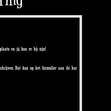
aats en jij kan er bij zijn!
schrijven. Dat kan op het formulier aan de bar