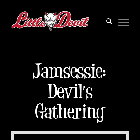
Jamsessie:
Devil’s
Gathering