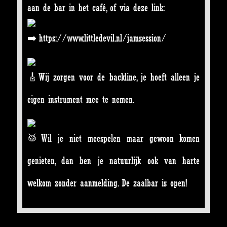
aan de bar in het café, of via deze link:
https://www.littledevil.nl/jamsession/
Wij zorgen voor de backline, je hoeft alleen je
eigen instrument mee te nemen.
Wil je niet meespelen maar gewoon komen
genieten, dan ben je natuurlijk ook van harte
welkom zonder aanmelding. De zaalbar is open!