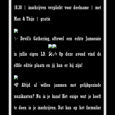
18.30 | inschrijven verplicht voor deelname | met
Max & Thijs | gratis
Devil’s Gathering, oftewel een echte Jamsessie
in jullie eigen LD.
Op deze avond vind de
elfde editie plaats en jij kan er bij zijn!
Altijd al willen jammen met gelijkgezinde
muzikanten? Nu is je kans! Het enige wat je hoeft
te doen is je inschrijven. Dat kan op het formulier