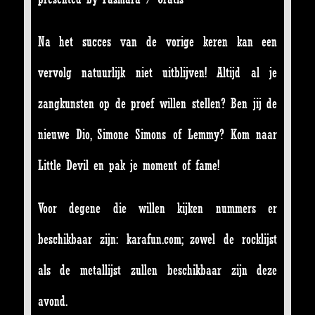
Na het succes van de vorige keren kan een
vervolg natuurlijk niet uitblijven! Altijd al je
zangkunsten op de proef willen stellen? Ben jij de
nieuwe Dio, Simone Simons of Lemmy? Kom naar
Little Devil en pak je moment of fame!
Voor degene die willen kijken nummers er
beschikbaar zijn:
karafun.com
; zowel de rocklijst
als de metallijst zullen beschikbaar zijn deze
avond.