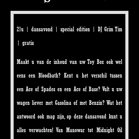
21u | dansavond | special edition | DJ Grim Tim
| gratis
Maakt u van de inhoud van uw Toy Box ook wel
eens een Bloodbath? Kent u het verschil tussen
een Ace of Spades en een Ace of Base? Vult u uw
wagen liever met Gasolina of met Benzin? Wat het
antwoord ook mag zijn, op deze dansavond kunt u
alles verwachten! Van Manowar tot Midnight Oil