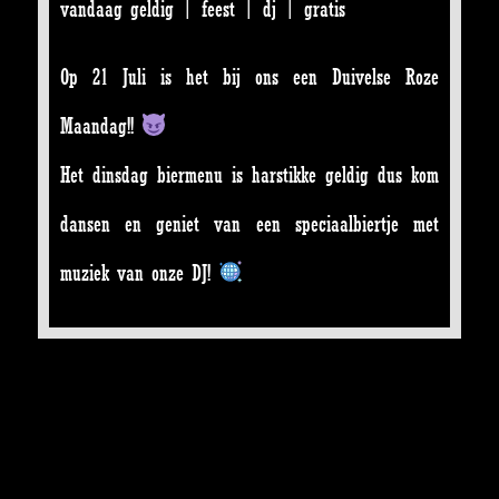
vandaag geldig | feest | dj | gratis
Op 21 Juli is het bij ons een Duivelse Roze
Maandag!!
Het dinsdag biermenu is harstikke geldig dus kom
dansen en geniet van een speciaalbiertje met
muziek van onze DJ!