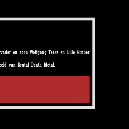
 vader en zoon Wolfgang Teske en Lille Gruber
reld van Brutal Death Metal.