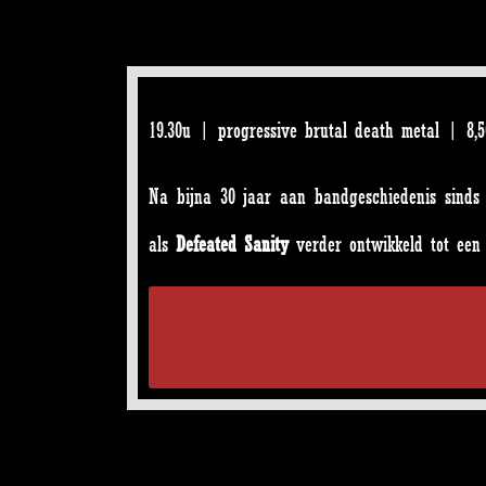
19.30u | progressive brutal death metal | 8,5
Na bijna 30 jaar aan bandgeschiedenis sinds 
als
Defeated Sanity
verder ontwikkeld tot een 