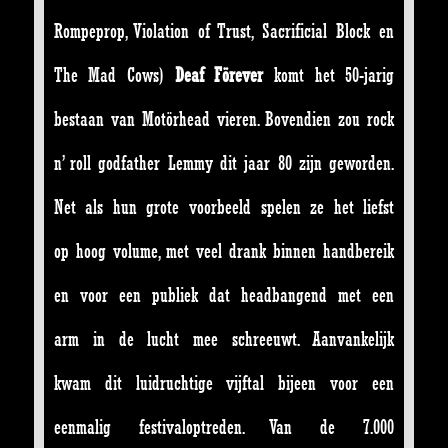
Rompeprop, Violation of Trust, Sacrificial Block en
The Mad Cows)
Deaf Förever
komt het 50-jarig
bestaan van Motörhead vieren. Bovendien zou rock
n’ roll godfather Lemmy dit jaar 80 zijn geworden.
Net als hun grote voorbeeld spelen ze het liefst
op hoog volume, met veel drank binnen handbereik
en voor een publiek dat headbangend met een
arm in de lucht mee schreeuwt. Aanvankelijk
kwam dit luidruchtige vijftal bijeen voor een
eenmalig festivaloptreden. Van de 7.000