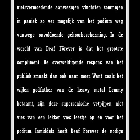
nietsvermoedende aanwezigen vluchtten sommigen
in paniek zo ver mogelijk van het podium weg
vanwege onvoldoende gehoorbescherming. In de
wereld van Deaf Förever is dat het grootste
compliment. De overweldigende respons van het
publiek smaakt dan ook naar meer. Want zoals het
wijlen godfather van de heavy metal Lemmy
betaamt, zijn deze supersonische vetpijpen niet
vies van een lekker vies feestje op en voor het
podium. Inmiddels heeft Deaf Förever de nodige