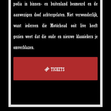
podia in binnen- en buitenland besmeurd en de
aanwezigen doof achtergelaten. Niet verwonderlijk,
want iedereen die Motörhead ooit live heeft
gezien weet dat die oude en nieuwe klassiekers je
omverblazen.
TICKETS